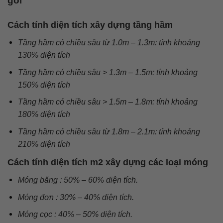
gói
Cách tính diện tích xây dựng tầng hầm
Tầng hầm có chiều sâu từ 1.0m – 1.3m: tính khoảng
130% diện tích
Tầng hầm có chiều sâu > 1.3m – 1.5m: tính khoảng
150% diện tích
Tầng hầm có chiều sâu > 1.5m – 1.8m: tính khoảng
180% diện tích
Tầng hầm có chiều sâu từ 1.8m – 2.1m: tính khoảng
210% diện tích
Cách tính diện tích m2 xây dựng các loại móng
Móng băng : 50% – 60% diện tích.
Móng đơn : 30% – 40% diện tích.
Móng cọc : 40% – 50% diện tích.