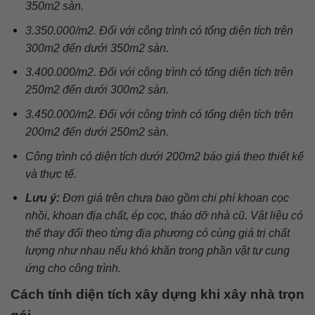
350m2 sàn.
3.350.000/m2. Đối với công trình có tổng diện tích trên
300m2 đến dưới 350m2 sàn.
3.400.000/m2. Đối với công trình có tổng diện tích trên
250m2 đến dưới 300m2 sàn.
3.450.000/m2. Đối với công trình có tổng diện tích trên
200m2 đến dưới 250m2 sàn.
Công trình có diện tích dưới 200m2 báo giá theo thiết kế
và thực tế.
Lưu ý:
Đơn giá trên chưa bao gồm chi phí khoan cọc
nhồi, khoan địa chất, ép cọc, tháo dỡ nhà cũ. Vật liệu có
thể thay đổi theo từng địa phương có cùng giá trị chất
lượng như nhau nếu khó khăn trong phần vật tư cung
ứng cho công trình.
Cách tính diện tích xây dựng khi xây nhà trọn