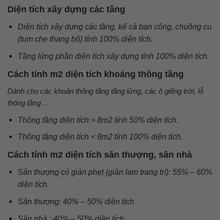
Diện tích xây dựng các tầng
Diện tích xây dựng các tầng, kể cả ban công, chuồng cu
(tum che thang bộ) tính 100% diện tích.
Tầng lửng phần diện tích xây dựng tính 100% diện tích.
Cách tính m2 diện tích khoảng thông tầng
Dành cho các khoản thông tầng tầng lửng, các ô giếng trời, lỗ
thông tầng…
Thông tầng diện tích > 8m2 tính 50% diện tích.
Thông tầng diện tích < 8m2 tính 100% diện tích.
Cách tính m2 diện tích sân thượng, sân nhà
Sân thượng có giàn phẹt (giàn lam trang trí): 55% – 60%
diện tích.
Sân thượng: 40% – 50% diện tích
Sân nhà : 40% – 50% diện tích.