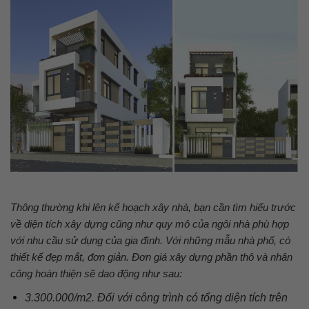
Thông thường khi lên kế hoạch xây nhà, bạn cần tìm hiểu trước
về diện tích xây dựng cũng như quy mô của ngôi nhà phù hợp
với nhu cầu sử dụng của gia đình. Với những mẫu nhà phố, có
thiết kế đẹp mắt, đơn giản. Đơn giá xây dựng phần thô và nhân
công hoàn thiện sẽ dao động như sau:
3.300.000/m2. Đối với công trình có tổng diện tích trên