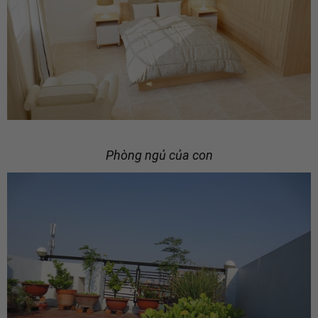
Phòng ngủ của con