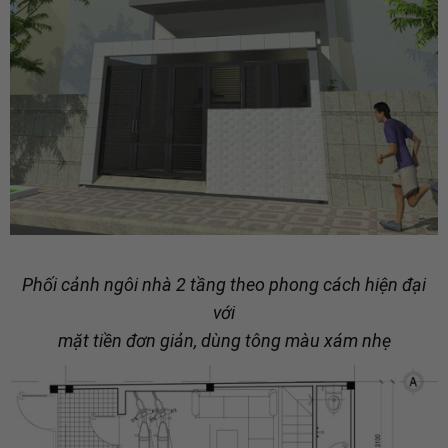
Phối cảnh ngôi nhà 2 tầng theo phong cách hiện đại
với
mặt tiền đơn giản, dùng tông màu xám nhẹ