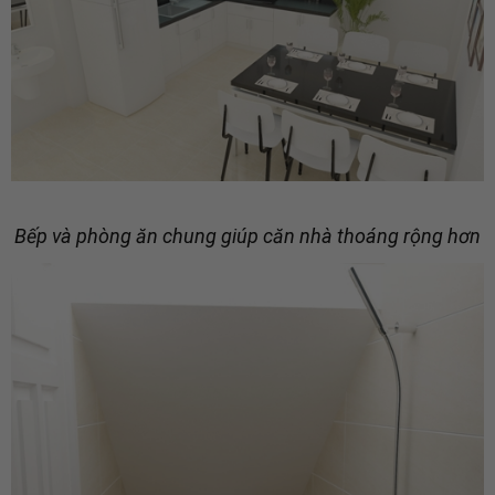
Bếp và phòng ăn chung giúp căn nhà thoáng rộng hơn