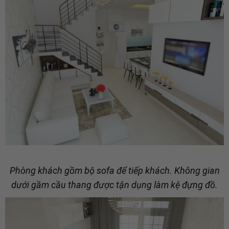
Phòng khách gồm bộ sofa để tiếp khách. Không gian
dưới gầm cầu thang được tận dụng làm kệ đựng đồ.