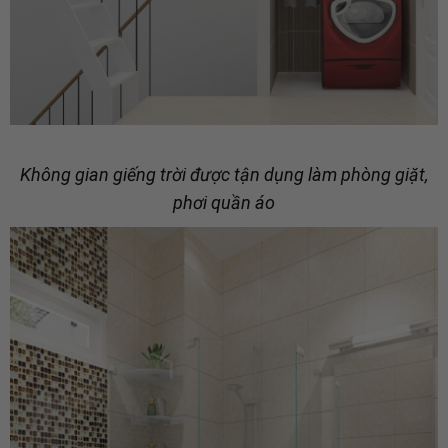
Không gian giếng trời được tận dụng làm phòng giặt,
phơi quần áo