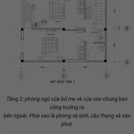
Tầng 2: phòng ngủ của bố mẹ và của con chung ban
công hướng ra
bên ngoài. Phía sau là phòng vệ sinh, cầu thang và sân
phơi.