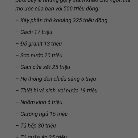
mơ ước của bạn với 500 triệu đồng:
– Xây phần thô khoảng 325 triệu đồng
– Gạch 17 triệu
– Đá granit 13 triệu
– Sơn nước 20 triệu
– Giàn cửa sắt 25 triệu
– Hệ thống đèn chiếu sáng 5 triệu
– Thiết bị vệ sinh, vòi nước 19 triệu
– Nhôm kính 6 triệu
– Giường ngủ 15 triệu
– Tủ bếp 30 triệu
– Tủ quần áo 25 triệu.