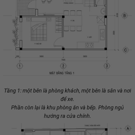
Tầng 1: một bên là phòng khách, một bên là sân và nơi
để xe.
Phần còn lại là khu phòng ăn và bếp. Phòng ngủ
hướng ra cửa chính.