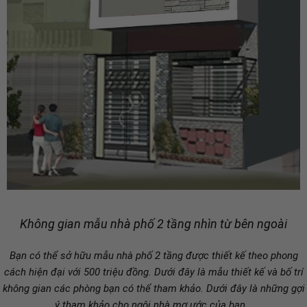
Không gian mẫu nhà phố 2 tầng nhìn từ bên ngoài
Bạn có thể sở hữu mẫu nhà phố 2 tầng được thiết kế theo phong
cách hiện đại với 500 triệu đồng. Dưới đây là mẫu thiết kế và bố trí
không gian các phòng bạn có thể tham khảo. Dưới đây là những gợi
ý tham khảo cho ngôi nhà mơ ước của bạn…