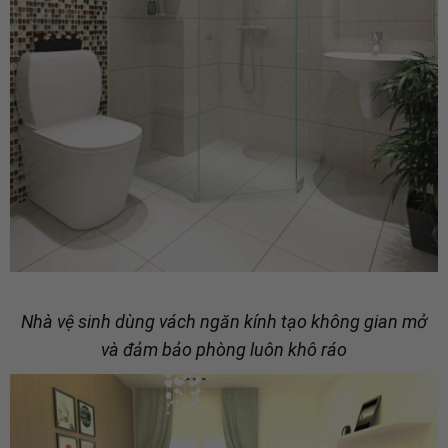
Nhà vệ sinh dùng vách ngăn kính tạo không gian mở
và đảm bảo phòng luôn khô ráo