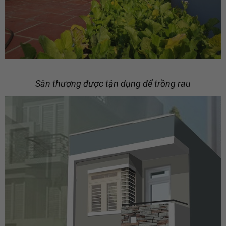
Sân thượng được tận dụng để trồng rau