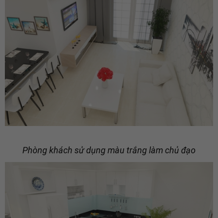
Phòng khách sử dụng màu trắng làm chủ đạo