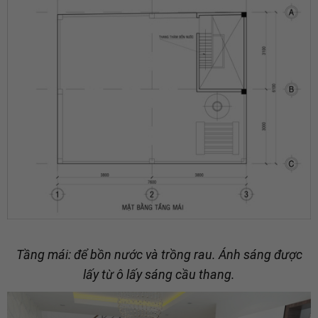
Tầng mái: để bồn nước và trồng rau. Ánh sáng được
lấy từ ô lấy sáng cầu thang.