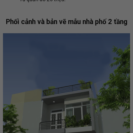
Phối cảnh và bản vẽ mẫu nhà phố 2 tầng