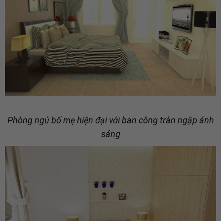
Phòng ngủ bố mẹ hiện đại với ban công tràn ngập ánh
sáng