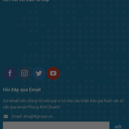
Hỏi đáp qua Email
Gửi email cho chúng tôi nếu quý vị có nhu cầu nhận báo giá hoặc cần tư
vấn qua email Phòng Kinh Doanh:
Email: kha@lkgroup.vn