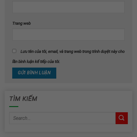
Trang web
Lưu tên của tôi, email, và trang web trong trình duyệt này cho
lần bình luận kế tiếp của tôi.
TÌM KIẾM