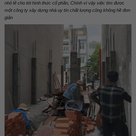
nhỏ lẻ cho tới hình thức cổ phần, Chính vì vậy việc tìm được
một công ty xây dựng nhà uy tín chất lượng cũng không hề đơn
giản