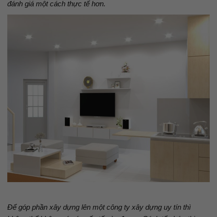
đánh giá một cách thực tế hơn.
Để góp phần xây dựng lên một công ty xây dựng uy tín thì