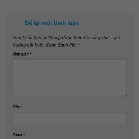
Để lại một bình luận
Email của bạn sẽ không được hiển thị công khai.
Các
trường bắt buộc được đánh dấu
*
Bình luận
*
Tên
*
Email
*