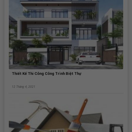
Thiết Kế Thi Công Công Trình Biệt Thự
12 Tháng 4, 2021