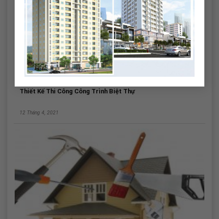
Thiết Kế Thi Công Công Trình Biệt Thự
12 Tháng 4, 2021