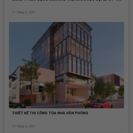
17 Tháng 5, 2021
THIẾT KẾ THI CÔNG TÒA NHÀ VĂN PHÒNG
13 Tháng 4, 2021