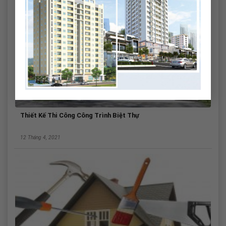
Thiết Kế Thi Công Công Trình Biệt Thự
12 Tháng 4, 2021