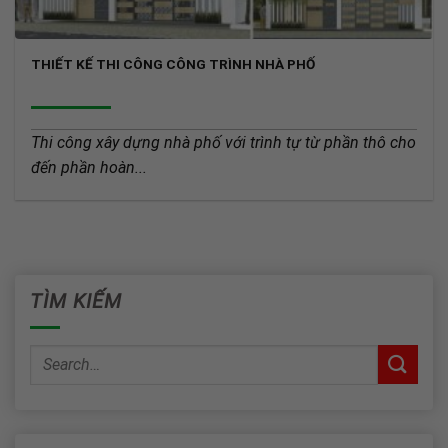
THIẾT KẾ THI CÔNG CÔNG TRÌNH NHÀ PHỐ
Thi công xây dựng nhà phố với trình tự từ phần thô cho
đến phần hoàn...
TÌM KIẾM