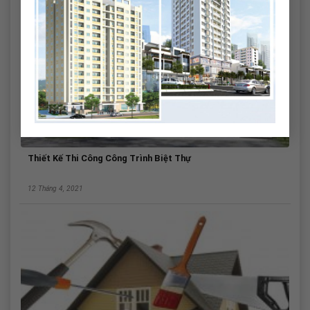
Thiết Kế Thi Công Công Trình Biệt Thự
12 Tháng 4, 2021