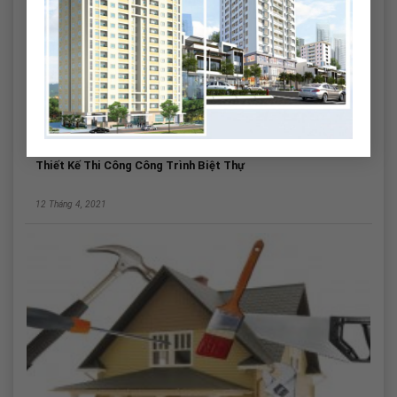
Thiết Kế Thi Công Công Trình Biệt Thự
12 Tháng 4, 2021