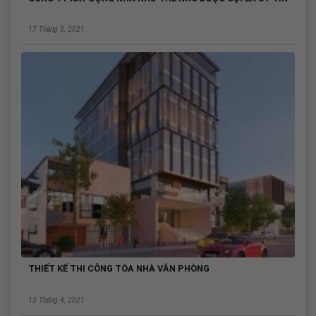
17 Tháng 5, 2021
THIẾT KẾ THI CÔNG TÒA NHÀ VĂN PHÒNG
13 Tháng 4, 2021